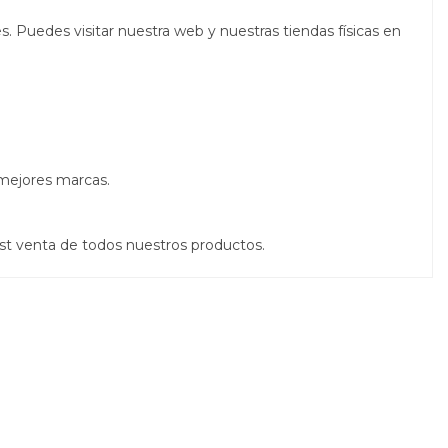
. Puedes visitar nuestra web y nuestras tiendas físicas en
 mejores marcas.
st venta de todos nuestros productos.