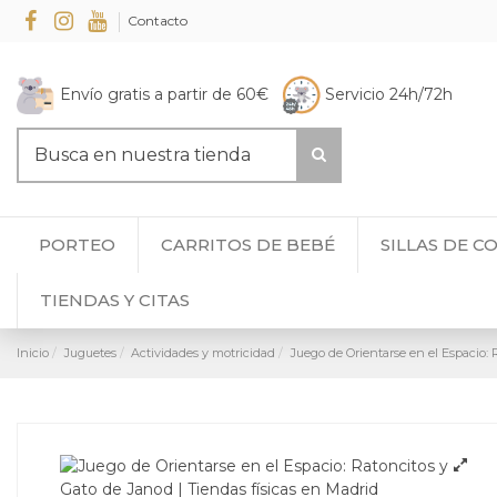
Contacto
Envío gratis a partir de 60€
Servicio 24h/72h
PORTEO
CARRITOS DE BEBÉ
SILLAS DE C
TIENDAS Y CITAS
Inicio
Juguetes
Actividades y motricidad
Juego de Orientarse en el Espacio: 