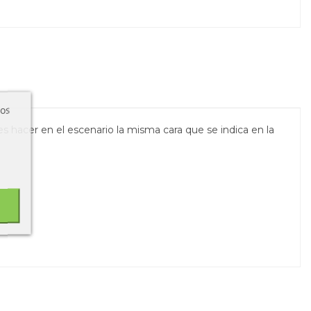
ros
es hacer en el escenario la misma cara que se indica en la