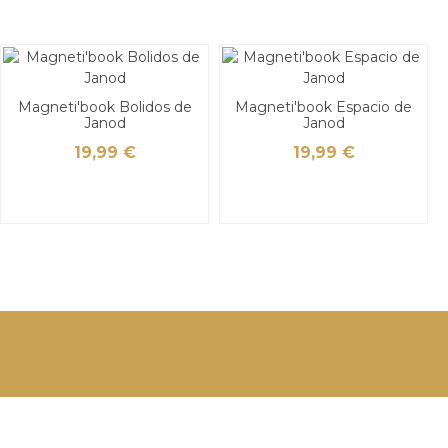
Magneti'book Bolidos de
Magneti'book Espacio de
Janod
Janod
19,99 €
19,99 €