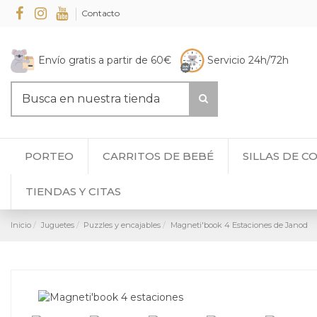
Contacto
Envío gratis a partir de 60€
Servicio 24h/72h
PORTEO
CARRITOS DE BEBÉ
SILLAS DE C
TIENDAS Y CITAS
Inicio
Juguetes
Puzzles y encajables
Magneti'book 4 Estaciones de Janod