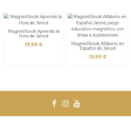
Magneti'book Aprendo la
Hora de Janod
Magneti'book Alfabeto en
19,99 €
Español de Janod
19,99 €