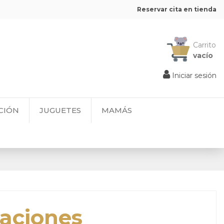
Reservar cita en tienda
Carrito
vacío
Iniciar sesión
CIÓN
JUGUETES
MAMÁS
taciones