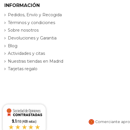
INFORMACIÓN
Pedidos, Envío y Recogida
Términos y condiciones
Sobre nosotros
Devoluciones y Garantia
Blog
Actividades y citas
Nuestras tiendas en Madrid
Tarjetas regalo
9.1
/10 (409 notas)
Comerciante aprob
★★★★★