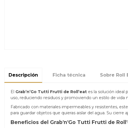
Descripción
Ficha técnica
Sobre Roll 
El
Grab’n’Go Tutti Frutti de Roll’eat
es la solución ideal 
uso, reduciendo residuos y promoviendo un estilo de vida 
Fabricado con materiales impermeables y resistentes, este
para guardar objetos que quieras aislar del agua. Su cierre a
Beneficios del Grab’n’Go Tutti Frutti de Roll