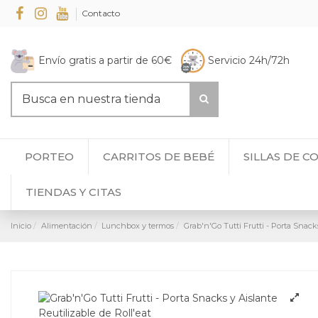
Contacto
Envío gratis a partir de 60€
Servicio 24h/72h
PORTEO
CARRITOS DE BEBÉ
SILLAS DE C
TIENDAS Y CITAS
Inicio
Alimentación
Lunchbox y termos
Grab'n'Go Tutti Frutti - Porta Snacks