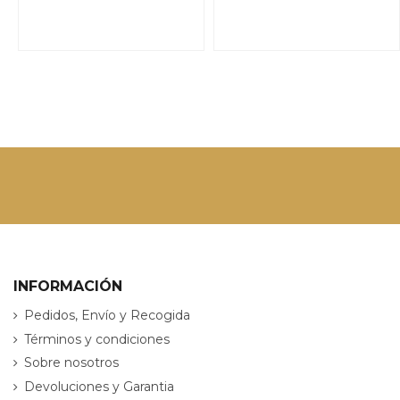
INFORMACIÓN
Pedidos, Envío y Recogida
Términos y condiciones
Sobre nosotros
Devoluciones y Garantia