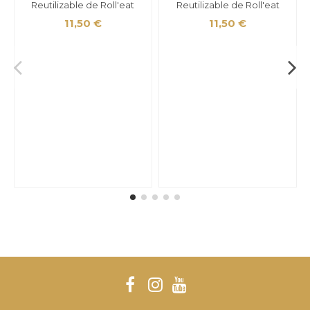
Reutilizable de Roll'eat
Reutilizable de Roll'eat
11,50 €
11,50 €