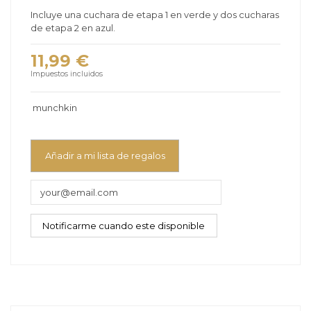
Incluye una cuchara de etapa 1 en verde y dos cucharas
de etapa 2 en azul.
11,99 €
Impuestos incluidos
munchkin
Añadir a mi lista de regalos