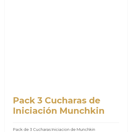
Pack 3 Cucharas de
Iniciación Munchkin
Pack de 3 Cucharas Iniciacion de Munchkin