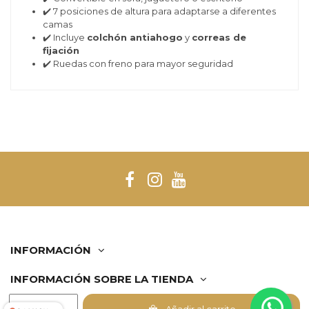
✔️ 7 posiciones de altura para adaptarse a diferentes
camas
✔️ Incluye
colchón antiahogo
y
correas de
fijación
✔️ Ruedas con freno para mayor seguridad
INFORMACIÓN
INFORMACIÓN SOBRE LA TIENDA