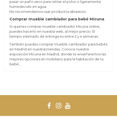
pasar un paño seco para retirar el polvo o ligeramente
humedecido en agua.
No recomendamos usar productos abrasivos.
Comprar mueble cambiador para bebé Micuna
Si quieres comprar mueble cambiador Micuna online,
puedes hacerlo en nuestra web, al mejor precio. El
tiempo estimado de entrega es entre 2 y 4 semanas.
También puedes comprar mueble cambiador para bebés
en Madrid en nuestras tiendas. Conoce nuestra
exposición Micuna en Madrid, donde te enseñaremos las
mejores opciones en mobiliario para la habitación de tu
bebé.,