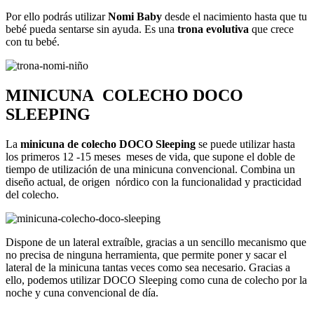
Por ello podrás utilizar
Nomi Baby
desde el nacimiento hasta que tu
bebé pueda sentarse sin ayuda. Es una
trona evolutiva
que crece
con tu bebé.
MINICUNA
COLECHO DOCO
SLEEPING
La
minicuna de colecho DOCO Sleeping
se puede utilizar hasta
los primeros 12 -15 meses
meses de vida, que supone el doble de
tiempo de utilización de una minicuna convencional.
Combina un
diseño actual, de origen
nórdico con la funcionalidad y practicidad
del colecho.
Dispone de un lateral extraíble, gracias a un sencillo mecanismo que
no precisa de ninguna herramienta, que permite poner y sacar el
lateral de la minicuna tantas veces como sea necesario. Gracias a
ello,
podemos utilizar DOCO Sleeping como cuna de colecho por la
noche y cuna convencional de día.