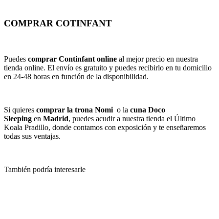
COMPRAR COTINFANT
Puedes
comprar Continfant online
al mejor precio en nuestra
tienda online. El envío es gratuito y puedes recibirlo en tu domicilio
en 24-48 horas en función de la disponibilidad.
Si quieres
comprar la trona Nomi
o la
cuna Doco
Sleeping
en
Madrid
, puedes acudir a nuestra tienda el Último
Koala Pradillo, donde contamos con exposición y te enseñaremos
todas sus ventajas.
También podría interesarle