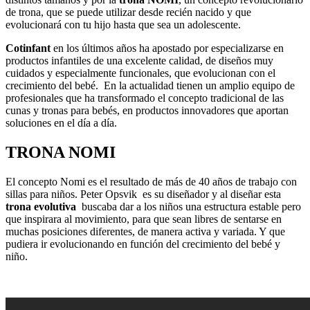
de trona, que se puede utilizar desde recién nacido y que
evolucionará con tu hijo hasta que sea un adolescente.
Cotinfant
en los últimos años ha apostado por especializarse en
productos infantiles de una excelente calidad, de diseños muy
cuidados y especialmente funcionales, que evolucionan con el
crecimiento del bebé.
En la actualidad tienen un amplio equipo de
profesionales que ha transformado el concepto tradicional de las
cunas y tronas para bebés, en productos innovadores que aportan
soluciones en el día a día.
TRONA NOMI
El concepto Nomi es el resultado de más de 40 años de trabajo con
sillas para niños. Peter Opsvik
es su diseñador y al diseñar esta
trona evolutiva
buscaba dar a los niños una estructura estable pero
que inspirara al movimiento, para que sean libres de sentarse en
muchas posiciones diferentes, de manera activa y variada. Y que
pudiera ir evolucionando en función del crecimiento del bebé y
niño.