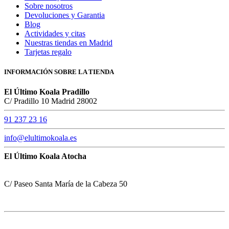
Sobre nosotros
Devoluciones y Garantia
Blog
Actividades y citas
Nuestras tiendas en Madrid
Tarjetas regalo
INFORMACIÓN SOBRE LA TIENDA
El Último Koala Pradillo
C/ Pradillo 10 Madrid 28002
91 237 23 16
info@elultimokoala.es
El Último Koala Atocha
C/ Paseo Santa María de la Cabeza 50