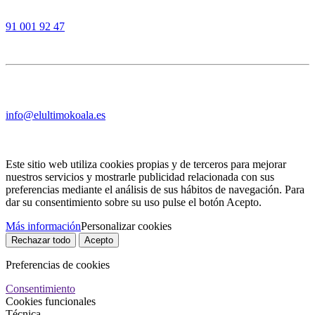
91 001 92 47
info@elultimokoala.es
Este sitio web utiliza cookies propias y de terceros para mejorar
nuestros servicios y mostrarle publicidad relacionada con sus
preferencias mediante el análisis de sus hábitos de navegación. Para
dar su consentimiento sobre su uso pulse el botón Acepto.
Más información
Personalizar cookies
Rechazar todo
Acepto
Preferencias de cookies
Consentimiento
Cookies funcionales
Técnica