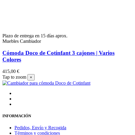
Plazo de entrega en 15 días aprox.
Muebles Cambiador
Cómoda Doco de Cotinfant 3 cajones | Varios
Colores
415,00 €
Tap to zoom
×
INFORMACIÓN
Pedidos, Envío y Recogida
Términos y condiciones