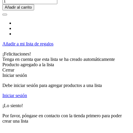
Añadir al carrito
Añadir a mi lista de regalos
¡Felicitaciones!
Tenga en cuenta que esta lista se ha creado automáticamente
Producto agregado a la lista
Cerrar
Iniciar sesión
Debe iniciar sesión para agregar productos a una lista
Iniciar sesión
¡Lo siento!
Por favor, póngase en contacto con la tienda primero para poder
crear una lista