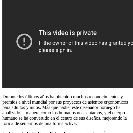
Durante los últimos años ha obtenido muchos reconocimientos y
premios a nivel mundial por sus proyectos de asientos ergonómicos
para adultos y niños. Más que nadie, este diseñador noruego ha
analizado la manera como los humanos nos sentamos, y el cuerpo
humano se ha convertido en el centro de sus diseños, mejorando la
forma de sentarnos de una forma activa.