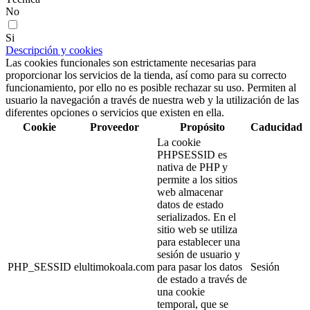
No
Si
Descripción y cookies
Las cookies funcionales son estrictamente necesarias para
proporcionar los servicios de la tienda, así como para su correcto
funcionamiento, por ello no es posible rechazar su uso. Permiten al
usuario la navegación a través de nuestra web y la utilización de las
diferentes opciones o servicios que existen en ella.
Cookie
Proveedor
Propósito
Caducidad
La cookie
PHPSESSID es
nativa de PHP y
permite a los sitios
web almacenar
datos de estado
serializados. En el
sitio web se utiliza
para establecer una
sesión de usuario y
PHP_SESSID
elultimokoala.com
para pasar los datos
Sesión
de estado a través de
una cookie
temporal, que se