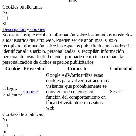
bots.
Cookies publicitarias
No
Si
Descripción y cookies
Son aquellas que recaban información sobre los anuncios mostrados
a los usuarios del sitio web. Pueden ser de anónimas, si solo
recopilan información sobre los espacios publicitarios mostrados sin
identificar al usuario o, personalizadas, si recopilan información
personal del usuario de la tienda por parte de un tercero, para la
personalización de dichos espacios publicitarios.
Cookie
Proveedor
Propósito
Caducidad
Google AdWords utiliza estas
cookies para volver a atraer a los
visitantes que probablemente se
ads/ga-
Google
conviertan en clientes en
Sesión
audiences
función del comportamiento en
línea del visitante en los sitios
web.
Cookies de analíticas
No
Si