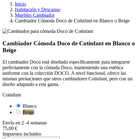
Inicio
Habitación y Descanso
Muebles Cambiador
Cambiador Cómoda Doco de Cotinfant en Blanco o Beige
Cambiador Cómoda Doco de Cotinfant en Blanco o
Beige
El cambiador Doco está diseñado específicamente para integrarse
perfectamente con la cómoda Doco, manteniendo una estética
uniforme con la colección DOCO. A nivel funcional, ofrece las
mismas prestaciones que otros cambiadores Cotinfant, pero con un
diseño adaptado a esta gama.
Cotinfant
Blanco
Beige
Envío en 2 -4 semanas
75,00 €
Impuestos incluidos