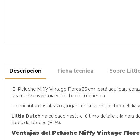
Descripción
Ficha técnica
Sobre Littl
¡El Peluche Miffy Vintage Flores 35 cm está aquí para abr
una nueva aventura y una buena merienda.
Le encantan los abrazos, jugar con sus amigos todo el día
Little Dutch
ha cuidado hasta el último detalle a la hora d
libres de tóxicos (BPA).
Ventajas del Peluche Miffy Vintage Flore