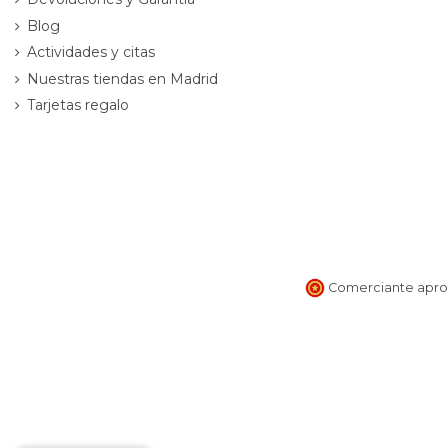
Blog
Actividades y citas
Nuestras tiendas en Madrid
Tarjetas regalo
Comerciante aprob