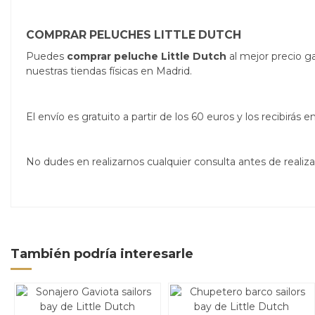
COMPRAR PELUCHES LITTLE DUTCH
Puedes
comprar peluche Little Dutch
al mejor precio g
nuestras tiendas físicas en Madrid.
El envío es gratuito a partir de los 60 euros y los recibirá
No dudes en realizarnos cualquier consulta antes de real
También podría interesarle