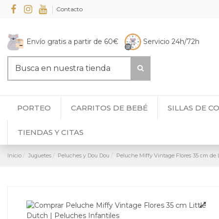
Contacto
Envío gratis a partir de 60€
Servicio 24h/72h
PORTEO
CARRITOS DE BEBÉ
SILLAS DE C
TIENDAS Y CITAS
Inicio
Juguetes
Peluches y Dou Dou
Peluche Miffy Vintage Flores 35 cm de L