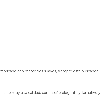
á fabricado con materiales suaves, siempre está buscando
les de muy alta calidad, con diseño elegante y llamativo y