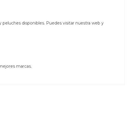
 peluches disponibles. Puedes visitar nuestra web y
 mejores marcas.