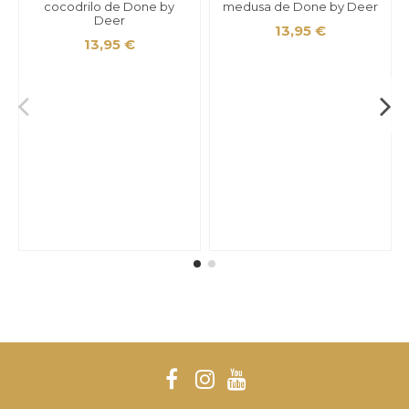
cocodrilo de Done by
medusa de Done by Deer
Deer
13,95 €
13,95 €