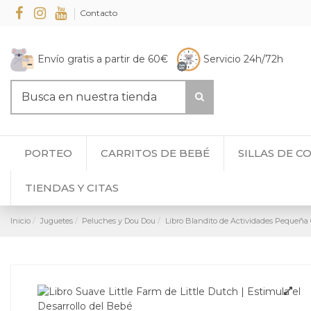
Contacto
Envío gratis a partir de 60€
Servicio 24h/72h
PORTEO
CARRITOS DE BEBÉ
SILLAS DE C
TIENDAS Y CITAS
Inicio
Juguetes
Peluches y Dou Dou
Libro Blandito de Actividades Pequeña 