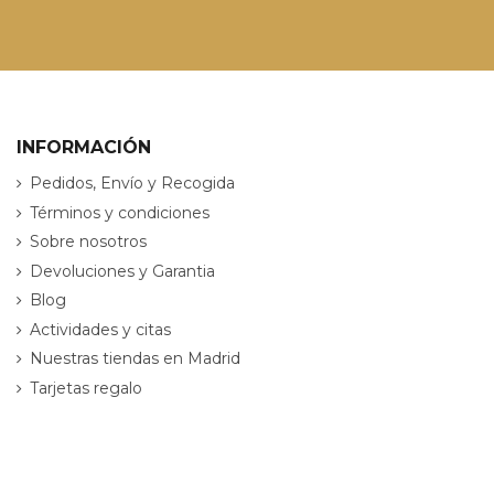
INFORMACIÓN
Pedidos, Envío y Recogida
Términos y condiciones
Sobre nosotros
Devoluciones y Garantia
Blog
Actividades y citas
Nuestras tiendas en Madrid
Tarjetas regalo