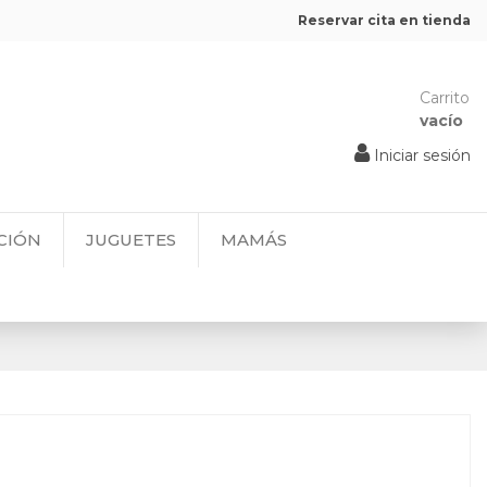
Reservar cita en tienda
Carrito
vacío
Iniciar sesión
CIÓN
JUGUETES
MAMÁS