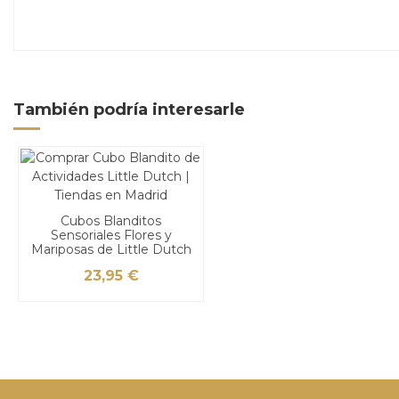
También podría interesarle
Cubos Blanditos
Sensoriales Flores y
Mariposas de Little Dutch
23,95 €