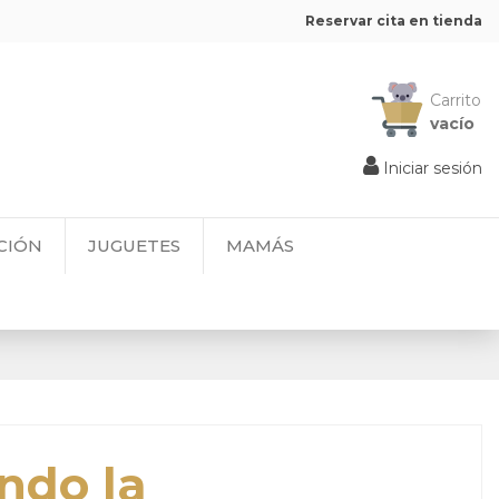
Reservar cita en tienda
Carrito
vacío
Iniciar sesión
CIÓN
JUGUETES
MAMÁS
ndo la