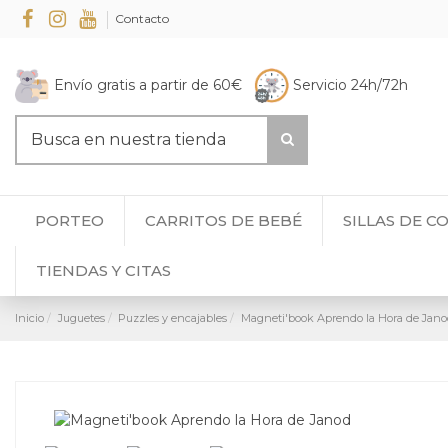
Contacto
Envío gratis a partir de 60€
Servicio 24h/72h
PORTEO
CARRITOS DE BEBÉ
SILLAS DE C
TIENDAS Y CITAS
Inicio
Juguetes
Puzzles y encajables
Magneti'book Aprendo la Hora de Jan