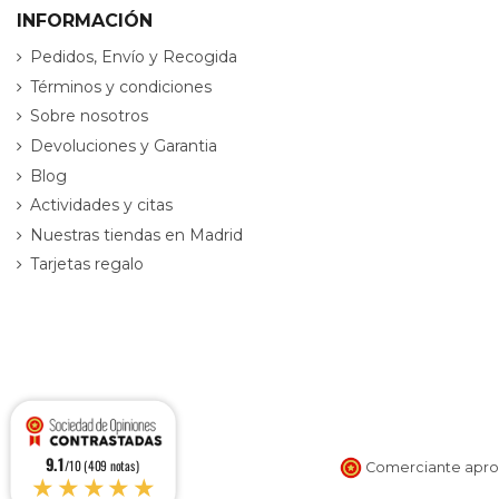
INFORMACIÓN
Pedidos, Envío y Recogida
Términos y condiciones
Sobre nosotros
Devoluciones y Garantia
Blog
Actividades y citas
Nuestras tiendas en Madrid
Tarjetas regalo
9.1
/10 (409 notas)
Comerciante aprob
★★★★★