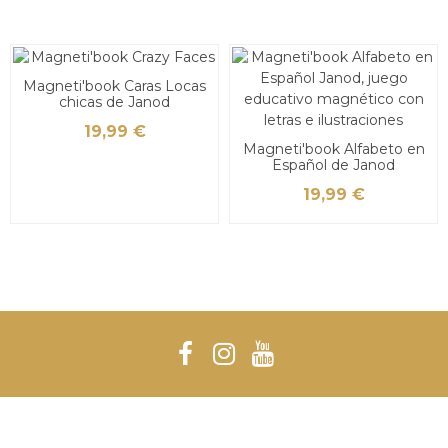
Magneti'book Caras Locas
chicas de Janod
19,99 €
Magneti'book Alfabeto en
Español de Janod
19,99 €