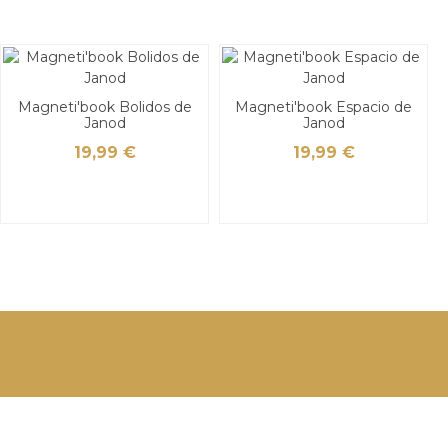
Magneti'book Bolidos de
Magneti'book Espacio de
Janod
Janod
19,99 €
19,99 €