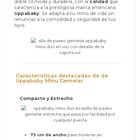
doble cómoda y duradera, con la
calidad
que
caracteriza a la prestigiosa marca americana
Uppababy
. Se adapta a tu ritmo de vida sin
renunciar a la comodidad y seguridad de tus
hijos.
Características destacadas de de
Uppababy Minu Gemelar
Compacto y Estrecho
73 cm de ancho
para moverse sin