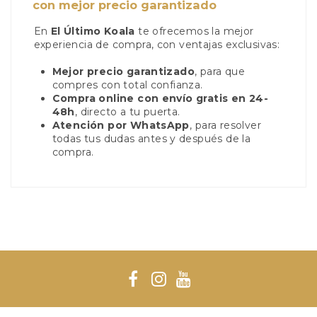
con mejor precio garantizado
En
El Último Koala
te ofrecemos la mejor
experiencia de compra, con ventajas exclusivas:
Mejor precio garantizado
, para que
compres con total confianza.
Compra online con envío gratis en 24-
48h
, directo a tu puerta.
Atención por WhatsApp
, para resolver
todas tus dudas antes y después de la
compra.