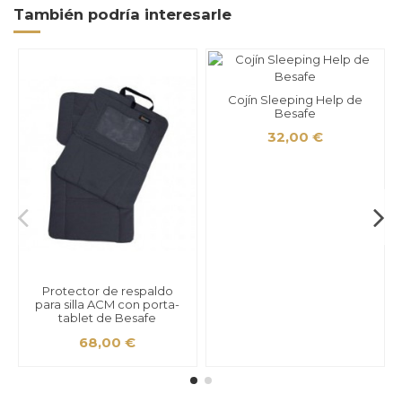
También podría interesarle
Cojín Sleeping Help de
Besafe
32,00 €
Protector de respaldo
para silla ACM con porta-
tablet de Besafe
68,00 €