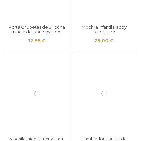
Porta Chupetes de Silicona
Mochila Infantil Happy
Jungla de Done by Deer
Dinos Saro
12,95 €
25,00 €
Mochila Infantil Funny Farm
Cambiador Portátil de