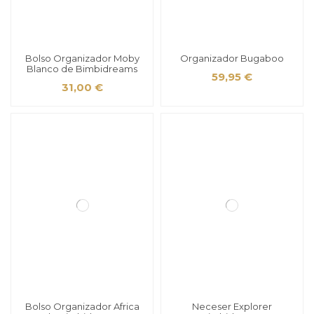
Bolso Organizador Moby
Organizador Bugaboo
Blanco de Bimbidreams
59,95 €
31,00 €
Bolso Organizador Africa
Neceser Explorer