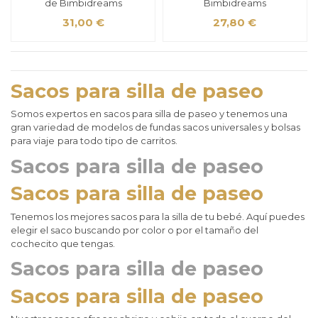
de Bimbidreams
Bimbidreams
31,00 €
27,80 €
Sacos para silla de paseo
Somos expertos en
sacos para silla de paseo y tenemos una
gran variedad de modelos de
fundas sacos universales y bolsas
para viaje
para todo tipo de carritos.
Sacos para silla de paseo
Sacos para silla de paseo
Tenemos los mejores sacos para la silla de tu bebé. Aquí puedes
elegir el saco buscando por color o por el tamaño del
cochecito que tengas.
Sacos para silla de paseo
Sacos para silla de paseo