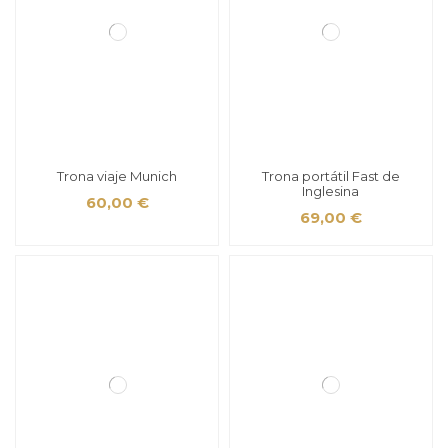
Trona viaje Munich
Trona portátil Fast de
Inglesina
60,00 €
69,00 €