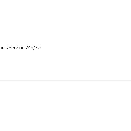
Servicio 24h/72h