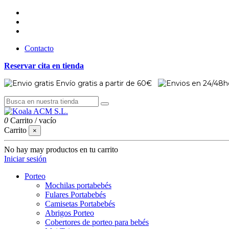
Contacto
Reservar cita en tienda
Envío gratis a partir de 60€
0
Carrito
/
vacío
Carrito
×
No hay may productos en tu carrito
Iniciar sesión
Porteo
Mochilas portabebés
Fulares Portabebés
Camisetas Portabebés
Abrigos Porteo
Cobertores de porteo para bebés