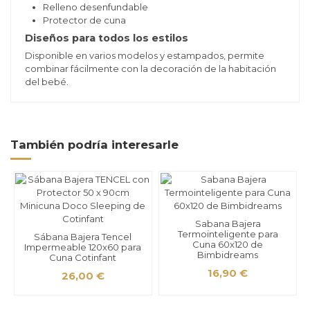
Relleno desenfundable
Protector de cuna
Diseños para todos los estilos
Disponible en varios modelos y estampados, permite
combinar fácilmente con la decoración de la habitación
del bebé.
También podría interesarle
Sabana Bajera
Termointeligente para
Sábana Bajera Tencel
Cuna 60x120 de
Impermeable 120x60 para
Bimbidreams
Cuna Cotinfant
16,90 €
26,00 €