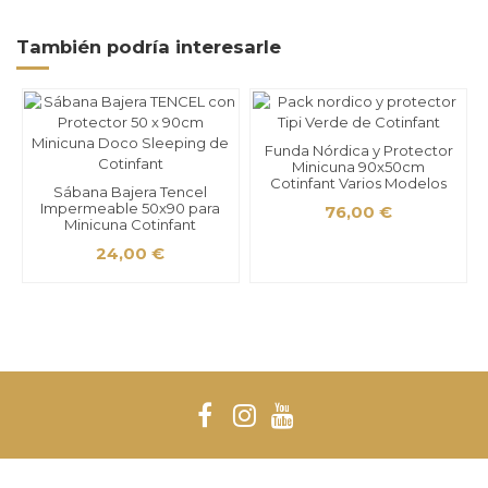
También podría interesarle
Funda Nórdica y Protector
Minicuna 90x50cm
Cotinfant Varios Modelos
Sábana Bajera Tencel
Impermeable 50x90 para
76,00 €
Minicuna Cotinfant
24,00 €