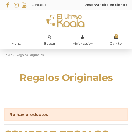
Contacto
Reservar cita en tienda
0
Menu
Buscar
Iniciar sesión
Carrito
Inicio
Regalos Originales
Regalos Originales
No hay productos