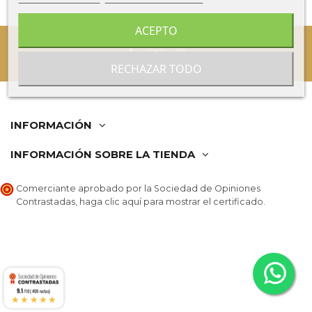
ACEPTO
RECHAZAR TODO
INFORMACIÓN
INFORMACIÓN SOBRE LA TIENDA
Comerciante aprobado por la Sociedad de Opiniones
Contrastadas,
haga clic aquí para mostrar el certificado
.
9.1
/10 (409 notas)
★★★★★