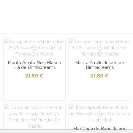
Manta Arrullo Niza Blanco
Manta Arrullo Jurasic de
Lila de Bimbidreams
Bimbidreams
21,80 €
21,80 €
MaxiCapa de Baño Jurasic