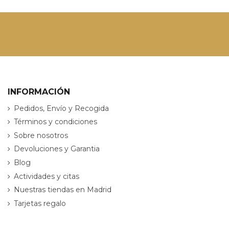
INFORMACIÓN
Pedidos, Envío y Recogida
Términos y condiciones
Sobre nosotros
Devoluciones y Garantia
Blog
Actividades y citas
Nuestras tiendas en Madrid
Tarjetas regalo