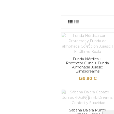
Funda Nórdica +
Protector Cuna + Funda
Almohada Jurasic
Bimbidreams
139,80 €
Sabana Bajera Punto