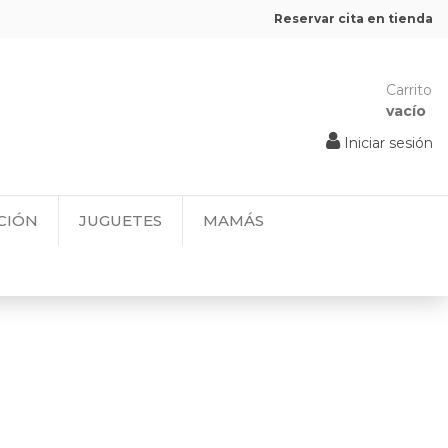
Reservar cita en tienda
Carrito
vacío
Iniciar sesión
CIÓN
JUGUETES
MAMÁS