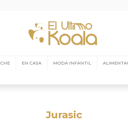
OCHE
EN CASA
MODA INFANTIL
ALIMENTA
Jurasic