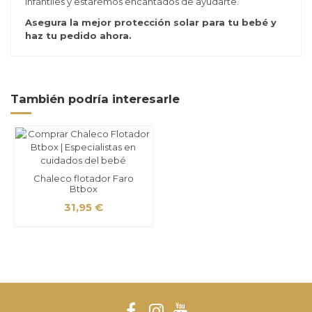
infantiles y estaremos encantados de ayudarte.
Asegura la mejor protección solar para tu bebé y
haz tu pedido ahora.
También podría interesarle
Chaleco flotador Faro
Btbox
31,95 €