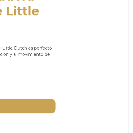
Little
Little Dutch es perfecto
anción y al movimiento de