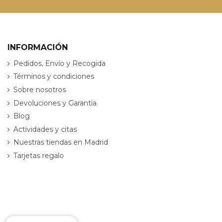
INFORMACIÓN
Pedidos, Envío y Recogida
Términos y condiciones
Sobre nosotros
Devoluciones y Garantia
Blog
Actividades y citas
Nuestras tiendas en Madrid
Tarjetas regalo