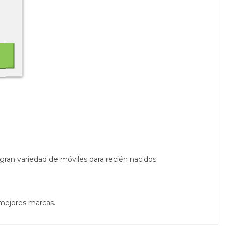
gran variedad de móviles para recién nacidos
 mejores marcas.