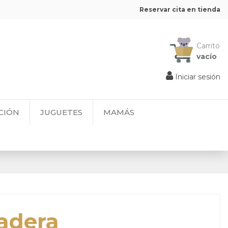
Reservar cita en tienda
Carrito
vacío
Iniciar sesión
CIÓN
JUGUETES
MAMÁS
adera