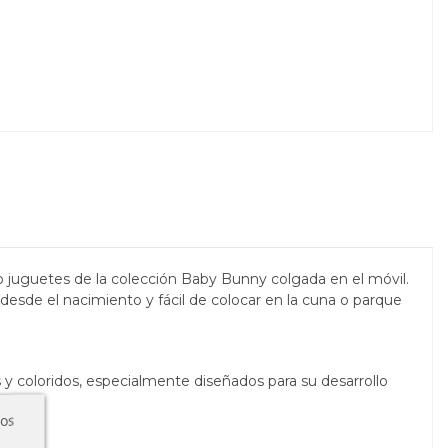
co juguetes de la colección Baby Bunny colgada en el móvil.
 desde el nacimiento y fácil de colocar en la cuna o parque
 y coloridos, especialmente diseñados para su desarrollo
ros