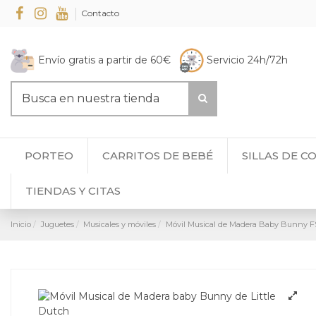
Contacto
Envío gratis a partir de 60€
Servicio 24h/72h
PORTEO
CARRITOS DE BEBÉ
SILLAS DE C
TIENDAS Y CITAS
Inicio
Juguetes
Musicales y móviles
Móvil Musical de Madera Baby Bunny FS