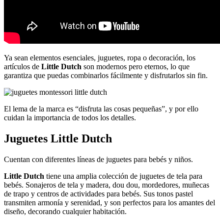
Ya sean elementos esenciales, juguetes, ropa o decoración, los
artículos de
Little Dutch
son modernos pero eternos, lo que
garantiza que puedas combinarlos fácilmente y disfrutarlos sin fin.
El lema de la marca es “disfruta las cosas pequeñas”, y por ello
cuidan la importancia de todos los detalles.
Juguetes
Little Dutch
Cuentan con diferentes líneas de juguetes para bebés y niños.
Little Dutch
tiene una amplia colección de juguetes de tela para
bebés. Sonajeros de tela y madera, dou dou, mordedores, muñecas
de trapo y centros de actividades para bebés. Sus tonos pastel
transmiten armonía y serenidad, y son perfectos para los amantes del
diseño, decorando cualquier habitación.