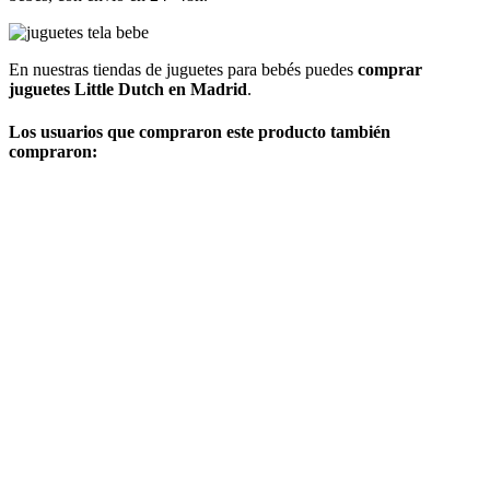
En nuestras tiendas de juguetes para bebés puedes
comprar
juguetes Little Dutch en Madrid
.
Los usuarios que compraron este producto también
compraron: