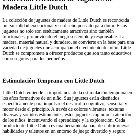
Madera Little Dutch
La colección de juguetes de madera de Little Dutch es reconocida
por su calidad excepcional y su diseño pensado para durar. Estos
juguetes no solo son estéticamente atractivos sino también
funcionales, promoviendo el juego sostenible y responsable. La
madera, material natural y duradero, se convierte en la base para una
variedad de juguetes que acompañan el crecimiento del niño. Little
Dutch se compromete a ofrecer productos que son tanto educativos
como seguros para los pequeños.
Estimulación Temprana con Little Dutch
Little Dutch entiende la importancia de la estimulación temprana en
los años formativos de un niño. Sus juguetes están diseñados
específicamente para impulsar el desarrollo cognitivo, sensorial y
motor desde el principio. A través de colores vibrantes, texturas
diversas y sonidos estimulantes, estos juguetes capturan la atención
de los niños, incentivando el aprendizaje y la exploración. Cada
producto de Little Dutch es una herramienta para descubrir nuevas
habilidades y talentos en un entorno de juego divertido y seguro.