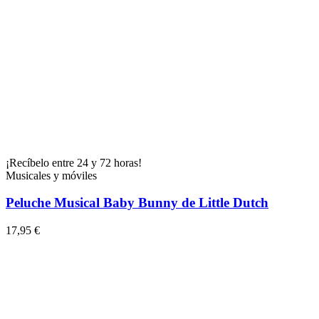
¡Recíbelo entre 24 y 72 horas!
Musicales y móviles
Peluche Musical Baby Bunny de Little Dutch
17,95 €