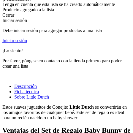
Tenga en cuenta que esta lista se ha creado automáticamente
Producto agregado a la lista
Cerrar
Iniciar sesión
Debe iniciar sesión para agregar productos a una lista
Iniciar sesión
¡Lo siento!
Por favor, póngase en contacto con la tienda primero para poder
crear una lista
Descripción
Ficha técnica
Sobre Little Dutch
Estos suaves juguetitos de Conejito
Little Dutch
se convertirán en
los amigos favoritos de cualquier bebé. Este set de regalo es ideal
para un recién nacido o un baby shower.
Ventajas del Set de Regalo Baby Bunny de