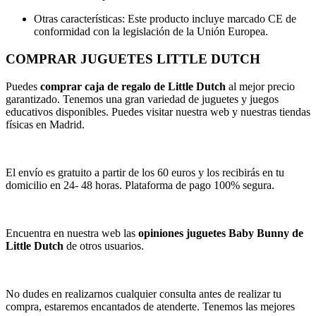
Otras características: Este producto incluye marcado CE de
conformidad con la legislación de la Unión Europea.
COMPRAR JUGUETES LITTLE DUTCH
Puedes
comprar caja de regalo de Little Dutch
al mejor precio
garantizado. Tenemos una gran variedad de juguetes y juegos
educativos disponibles. Puedes visitar nuestra web y nuestras tiendas
físicas en Madrid.
El envío es gratuito a partir de los 60 euros y los recibirás en tu
domicilio en 24- 48 horas. Plataforma de pago 100% segura.
Encuentra en nuestra web las
opiniones juguetes Baby Bunny de
Little Dutch
de otros usuarios.
No dudes en realizarnos cualquier consulta antes de realizar tu
compra, estaremos encantados de atenderte. Tenemos las mejores