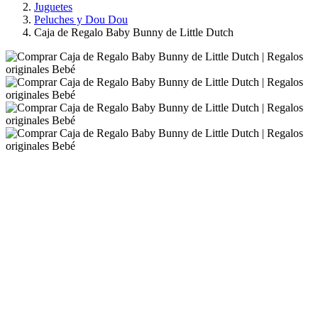
Juguetes
Peluches y Dou Dou
Caja de Regalo Baby Bunny de Little Dutch