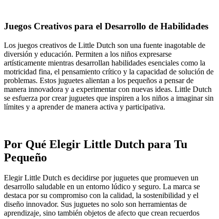
Juegos Creativos para el Desarrollo de Habilidades
Los juegos creativos de Little Dutch son una fuente inagotable de
diversión y educación. Permiten a los niños expresarse
artísticamente mientras desarrollan habilidades esenciales como la
motricidad fina, el pensamiento crítico y la capacidad de solución de
problemas. Estos juguetes alientan a los pequeños a pensar de
manera innovadora y a experimentar con nuevas ideas. Little Dutch
se esfuerza por crear juguetes que inspiren a los niños a imaginar sin
límites y a aprender de manera activa y participativa.
Por Qué Elegir Little Dutch para Tu
Pequeño
Elegir Little Dutch es decidirse por juguetes que promueven un
desarrollo saludable en un entorno lúdico y seguro. La marca se
destaca por su compromiso con la calidad, la sostenibilidad y el
diseño innovador. Sus juguetes no solo son herramientas de
aprendizaje, sino también objetos de afecto que crean recuerdos