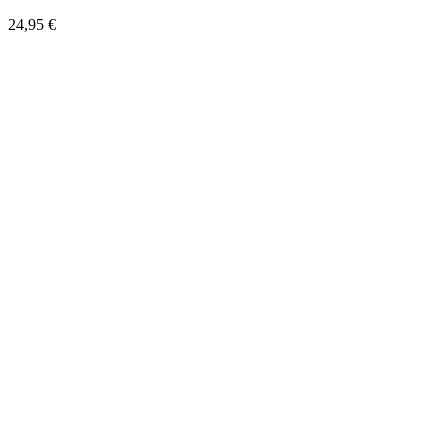
24,95 €