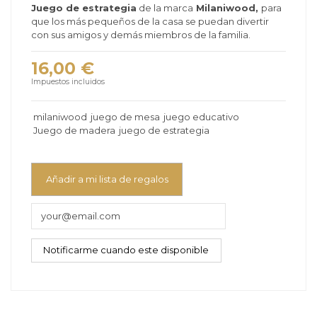
Juego de estrategia
de la marca
Milaniwood,
para
que los más pequeños de la casa se puedan divertir
con sus amigos y demás miembros de la familia.
16,00 €
Impuestos incluidos
milaniwood
juego de mesa
juego educativo
Juego de madera
juego de estrategia
Añadir a mi lista de regalos