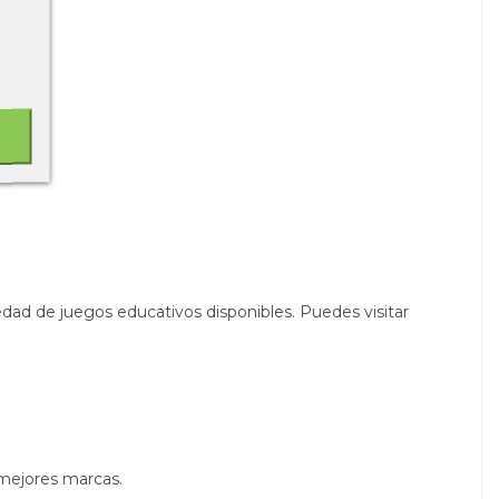
dad de juegos educativos disponibles. Puedes visitar
 mejores marcas.