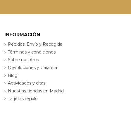
INFORMACIÓN
Pedidos, Envío y Recogida
Términos y condiciones
Sobre nosotros
Devoluciones y Garantia
Blog
Actividades y citas
Nuestras tiendas en Madrid
Tarjetas regalo