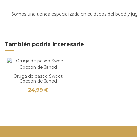
Somos una tienda especializada en cuidados del bebé y j
También podría interesarle
Oruga de paseo Sweet
Cocoon de Janod
24,99 €