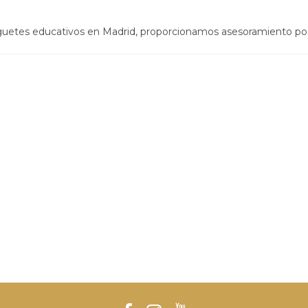
uguetes educativos en Madrid, proporcionamos asesoramiento po