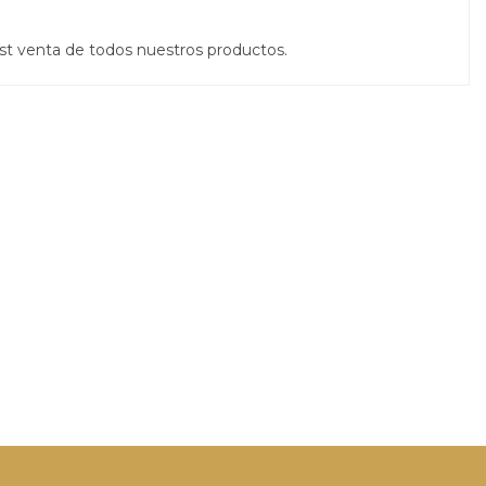
st venta de todos nuestros productos.