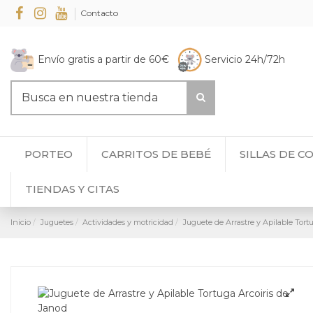
Contacto
Envío gratis a partir de 60€
Servicio 24h/72h
PORTEO
CARRITOS DE BEBÉ
SILLAS DE C
TIENDAS Y CITAS
Inicio
Juguetes
Actividades y motricidad
Juguete de Arrastre y Apilable Tort