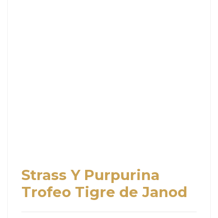
Strass Y Purpurina
Trofeo Tigre de Janod