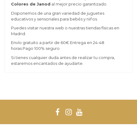
Colores de Janod
al mejor precio garantizado.
Disponemos de una gran variedad de juguetes
educativos y sensoriales para bebés y niños.
Puedes visitar nuestra web o nuestras tiendas físicas en
Madrid.
Envío gratuito a partir de 60€.Entrega en 24-48
horas.Pago 100% seguro
Si tienes cualquier duda antes de realizar tu compra,
estaremos encantados de ayudarte.