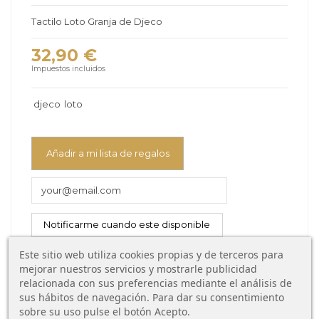
Tactilo Loto Granja de Djeco
32,90 €
Impuestos incluidos
djeco
loto
Añadir a mi lista de regalos
Este sitio web utiliza cookies propias y de terceros para
mejorar nuestros servicios y mostrarle publicidad
relacionada con sus preferencias mediante el análisis de
sus hábitos de navegación. Para dar su consentimiento
sobre su uso pulse el botón Acepto.