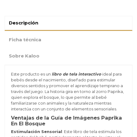
Descripción
Ficha técnica
Sobre Kaloo
Este producto es un
libro de tela interactivo
ideal para
bebés desde el nacimiento, diseñado para estimular
diversos sentidos y promover el aprendizaje temprano a
través del juego. La historia gira en torno al zorro Paprika,
quien explora el bosque, lo que permite al bebé
familiarizarse con animales y la naturaleza mientras
interactúa con un conjunto de elementos sensoriales.
Ventajas de la Guía de Imágenes Paprika
En El Bosque
Estimulación Sensorial
: Este libro de tela estimula los