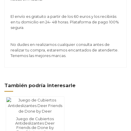
El envío es gratuito a partir de los 60 euros y los recibirás
en tu domicilio en 24- 48 horas. Plataforma de pago 100%
segura.
No dudes en realizarnos cualquier consulta antes de
realizar tu compra, estaremos encantados de atenderte.
Tenemos las mejores marcas.
También podría interesarle
Juego de Cubiertos
Antideslizantes Deer
Friends de Done by