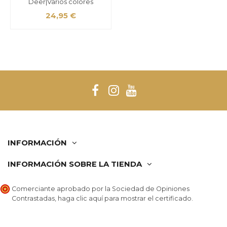
Deer|Varios colores
24,95 €
INFORMACIÓN
INFORMACIÓN SOBRE LA TIENDA
Comerciante aprobado por la Sociedad de Opiniones
Contrastadas,
haga clic aquí para mostrar el certificado
.