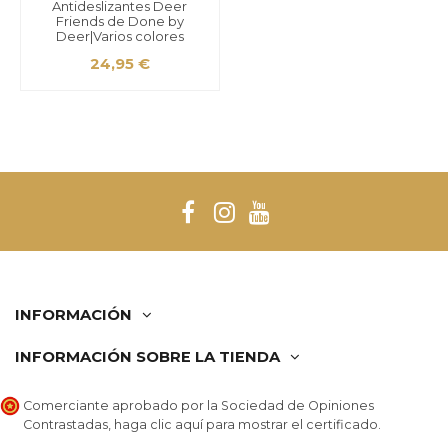
Antideslizantes Deer
Friends de Done by
Deer|Varios colores
24,95 €
INFORMACIÓN
INFORMACIÓN SOBRE LA TIENDA
Comerciante aprobado por la Sociedad de Opiniones
Contrastadas,
haga clic aquí para mostrar el certificado
.