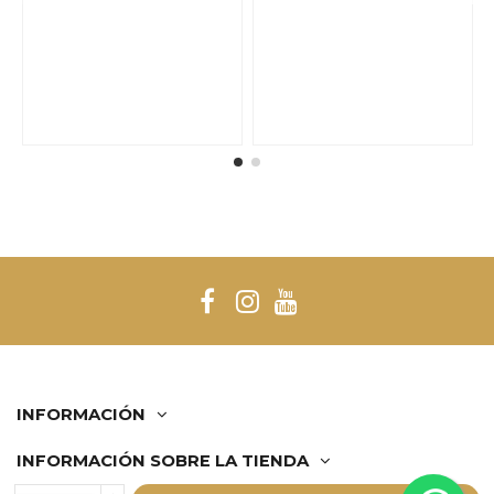
INFORMACIÓN
INFORMACIÓN SOBRE LA TIENDA