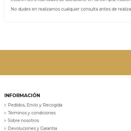
No dudes en realizarnos cualquier consulta antes de real
INFORMACIÓN
Pedidos, Envío y Recogida
Términos y condiciones
Sobre nosotros
Devoluciones y Garantia