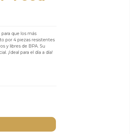
 para que los más
por 4 piezas resistentes
os y libres de BPA. Su
. ¡Ideal para el día a día!