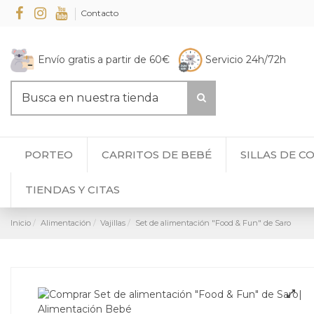
Contacto
Envío gratis a partir de 60€
Servicio 24h/72h
PORTEO
CARRITOS DE BEBÉ
SILLAS DE C
TIENDAS Y CITAS
Inicio
Alimentación
Vajillas
Set de alimentación "Food & Fun" de Saro