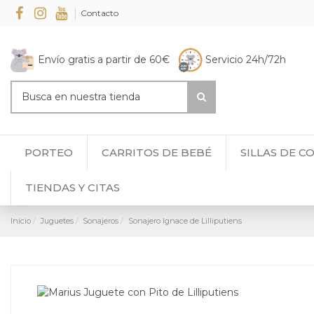
Contacto
Envío gratis a partir de 60€
Servicio 24h/72h
PORTEO
CARRITOS DE BEBÉ
SILLAS DE C
TIENDAS Y CITAS
Inicio
Juguetes
Sonajeros
Sonajero Ignace de Lilliputiens