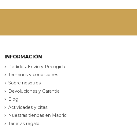
INFORMACIÓN
Pedidos, Envío y Recogida
Términos y condiciones
Sobre nosotros
Devoluciones y Garantia
Blog
Actividades y citas
Nuestras tiendas en Madrid
Tarjetas regalo