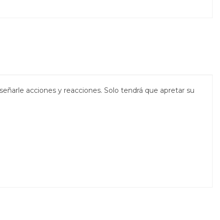
nseñarle acciones y reacciones. Solo tendrá que apretar su