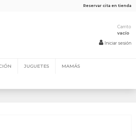
Reservar cita en tienda
Carrito
vacío
Iniciar sesión
CIÓN
JUGUETES
MAMÁS