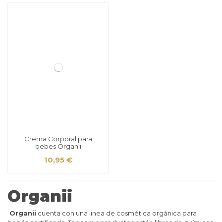
Crema Corporal para
bebes Organii
10,95 €
Organii
Organii
cuenta con una linea de cosmética orgánica para