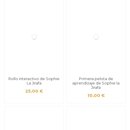
Rollo interactivo de Sophie
Primera pelota de
La Jirafa
aprendizaje de Sophie la
Jirafa
25,00 €
10,00 €