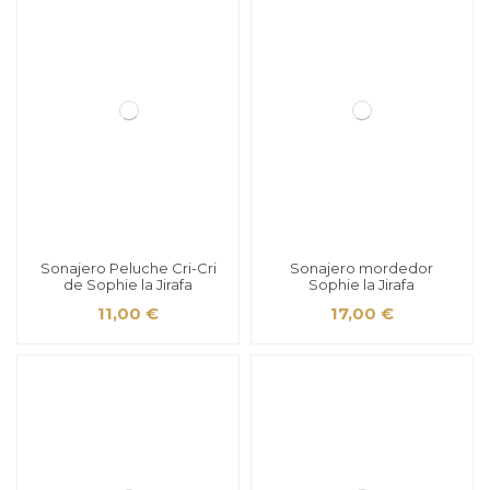
Sonajero Peluche Cri-Cri
Sonajero mordedor
de Sophie la Jirafa
Sophie la Jirafa
11,00 €
17,00 €