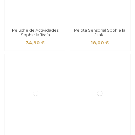
Peluche de Actividades
Pelota Sensorial Sophie la
Sophie la Jirafa
Jirafa
34,90 €
18,00 €