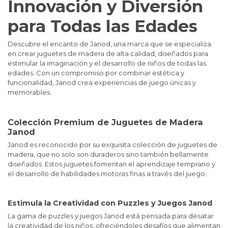
Innovación y Diversión
para Todas las Edades
Descubre el encanto de Janod, una marca que se especializa
en crear juguetes de madera de alta calidad, diseñados para
estimular la imaginación y el desarrollo de niños de todas las
edades. Con un compromiso por combinar estética y
funcionalidad, Janod crea experiencias de juego únicas y
memorables.
Colección Premium de Juguetes de Madera
Janod
Janod es reconocido por su exquisita colección de juguetes de
madera, que no solo son duraderos sino también bellamente
diseñados. Estos juguetes fomentan el aprendizaje temprano y
el desarrollo de habilidades motoras finas a través del juego.
Estimula la Creatividad con Puzzles y Juegos Janod
La gama de puzzles y juegos Janod está pensada para desatar
la creatividad de los niños, ofreciéndoles desafíos que alimentan