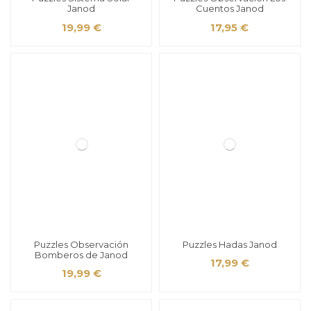
Janod
Cuentos Janod
19,99 €
17,95 €
Puzzles Observación
Puzzles Hadas Janod
Bomberos de Janod
17,99 €
19,99 €