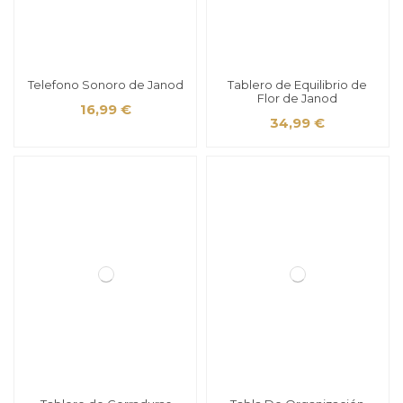
Telefono Sonoro de Janod
Tablero de Equilibrio de
Flor de Janod
16,99 €
34,99 €