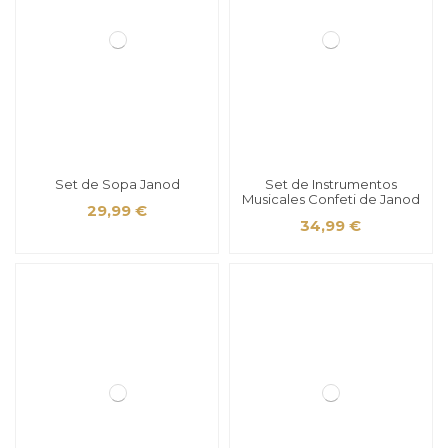
Set de Sopa Janod
Set de Instrumentos
Musicales Confeti de Janod
29,99 €
34,99 €