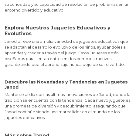
su curiosidad y su capacidad de resolución de problemas en un
entorno divertido y educativo.
Explora Nuestros Juguetes Educativos y
Evolutivos
Janod ofrece una amplia variedad de juguetes educativos que
se adaptan al desarrollo evolutivo de los niños, ayudándoles a
aprender y crecer a través del juego. Estos juguetes están
diseñados para ser tan entretenidos como instructivos,
garantizando que el aprendizaje nunca deje de ser divertido.
Descubre las Novedades y Tendencias en Juguetes
Janod
Mantente al día con las últimas innovaciones de Janod, donde la
tradición se encuentra con la tendencia. Cada nuevo juguete es
una promesa de diversión y descubrimiento, asegurando que
Janod continúe siendo una marca líder en el mundo de los
juguetes educativos.
Más sobre Janod