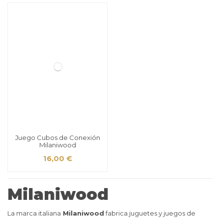
Juego Cubos de Conexión
Milaniwood
16,00 €
Milaniwood
La marca italiana
Milaniwood
fabrica juguetes y juegos de