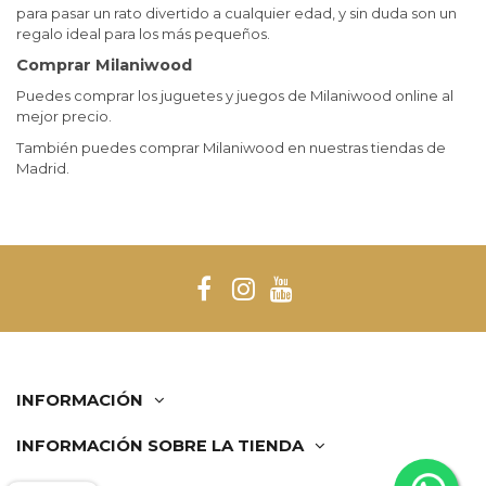
para pasar un rato divertido a cualquier edad, y sin duda son un
regalo ideal para los más pequeños.
Comprar Milaniwood
Puedes comprar los juguetes y juegos de Milaniwood online al
mejor precio.
También puedes comprar Milaniwood en nuestras tiendas de
Madrid.
INFORMACIÓN
INFORMACIÓN SOBRE LA TIENDA