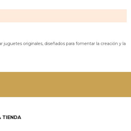
 juguetes originales, diseñados para fomentar la creación y la
 TIENDA