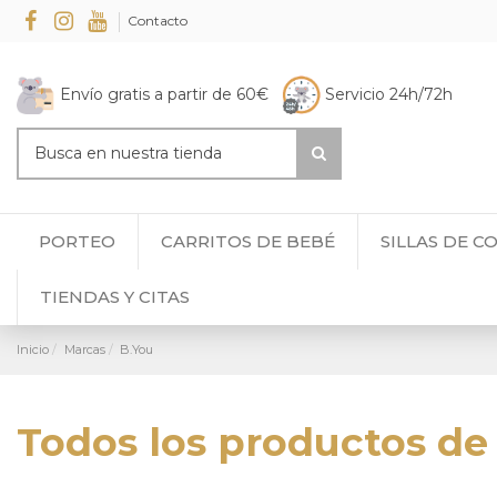
Contacto
Envío gratis a partir de 60€
Servicio 24h/72h
PORTEO
CARRITOS DE BEBÉ
SILLAS DE C
TIENDAS Y CITAS
Inicio
Marcas
B.You
Todos los productos de