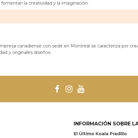
fomentan la creatividad y la imaginación.
empresa canadiense con sede en Montreal se caracteriza por crear
dad y originales diseños.
INFORMACIÓN SOBRE LA
El Último Koala Pradillo