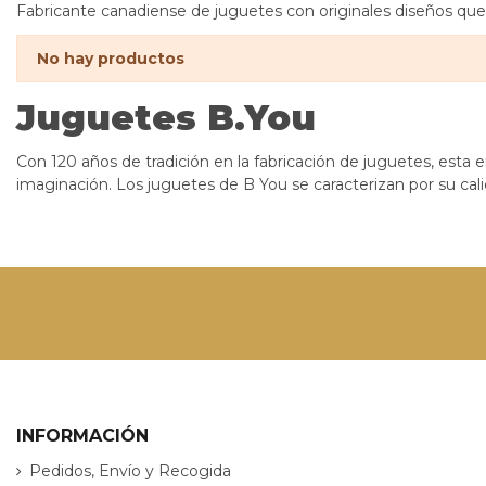
Fabricante canadiense de juguetes con originales diseños que 
No hay productos
Juguetes B.You
Con 120 años de tradición en la fabricación de juguetes, esta 
imaginación. Los juguetes de B You se caracterizan por su cali
INFORMACIÓN
Pedidos, Envío y Recogida