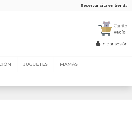
Reservar cita en tienda
Carrito
vacío
Iniciar sesión
CIÓN
JUGUETES
MAMÁS