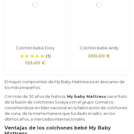
Colchón bebé Dory
Colchón bebé Andy
(1)
260,00 €
125,00 €
El mayor compromiso de My Baby Mattress es el descanso de
los más pequeños.
Con más de 30 años de historia,
My baby Mattress
nace fruto
de la fusión de colchones Soraya con el grupo Gomarco,
convirtiendose en líder nacional en la fabricación de colchones
de cuna, de la misma manera que ha dado el salto, en los
últimos años, a mercados internacionales.
Ventajas de los colchones bebé My Baby
Mattress