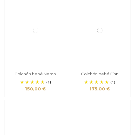
Colchón bebé Nemo
Colchón bebé Finn
(1)
(1)
150,00 €
175,00 €