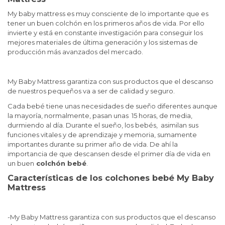
My baby mattress es muy consciente de lo importante que es
tener un buen colchón en los primeros años de vida. Por ello
invierte y está en constante investigación para conseguir los
mejores materiales de última generación y los sistemas de
producción más avanzados del mercado.
My Baby Mattress garantiza con sus productos que el descanso
de nuestros pequeños va a ser de calidad y seguro.
Cada bebé tiene unas necesidades de sueño diferentes aunque
la mayoría, normalmente, pasan unas 15 horas, de media,
durmiendo al día. Durante el sueño, los bebés, asimilan sus
funciones vitales y de aprendizaje y memoria, sumamente
importantes durante su primer año de vida. De ahí la
importancia de que descansen desde el primer día de vida en
un buen
colchón bebé
.
Características de los colchones bebé My Baby
Mattress
-My Baby Mattress garantiza con sus productos que el descanso