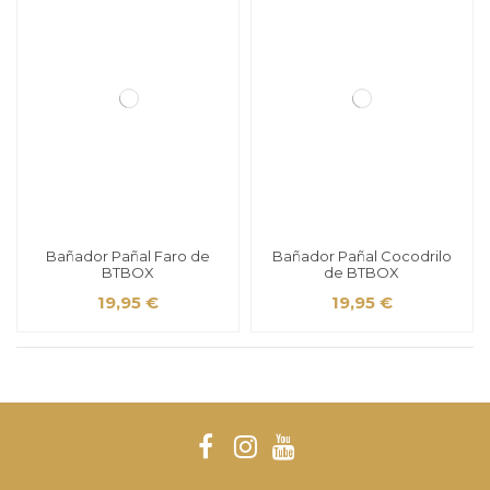
Bañador Pañal Faro de
Bañador Pañal Cocodrilo
BTBOX
de BTBOX
19,95 €
19,95 €