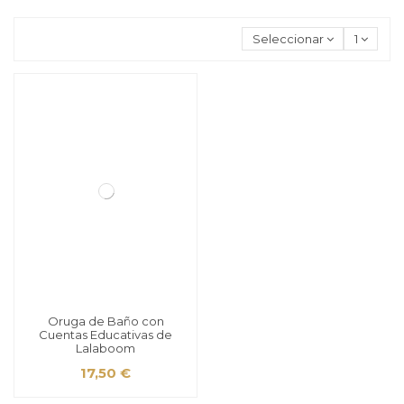
Seleccionar
1
Oruga de Baño con
Cuentas Educativas de
Lalaboom
17,50 €