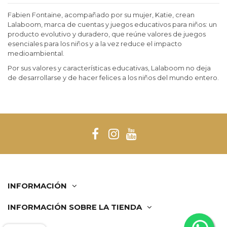
Fabien Fontaine, acompañado por su mujer, Katie, crean
Lalaboom, marca de cuentas y juegos educativos para niños: un
producto evolutivo y duradero, que reúne valores de juegos
esenciales para los niños y a la vez reduce el impacto
medioambiental.
Por sus valores y características educativas, Lalaboom no deja
de desarrollarse y de hacer felices a los niños del mundo entero.
INFORMACIÓN
INFORMACIÓN SOBRE LA TIENDA