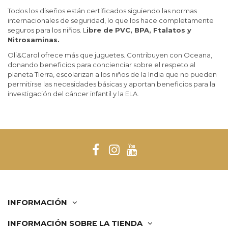
Todos los diseños están certificados siguiendo las normas
internacionales de seguridad, lo que los hace completamente
seguros para los niños. L
ibre de PVC, BPA, Ftalatos y
Nitrosaminas.
Oli&Carol ofrece más que juguetes. Contribuyen con Oceana,
donando beneficios para concienciar sobre el respeto al
planeta Tierra, escolarizan a los niños de la India que no pueden
permitirse las necesidades básicas y aportan beneficios para la
investigación del cáncer infantil y la ELA.
INFORMACIÓN
INFORMACIÓN SOBRE LA TIENDA