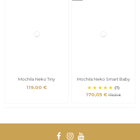
Mochila Neko Tiny
Mochila Neko Smart Baby
119,00 €
(1)
170,05 €
179,00 €