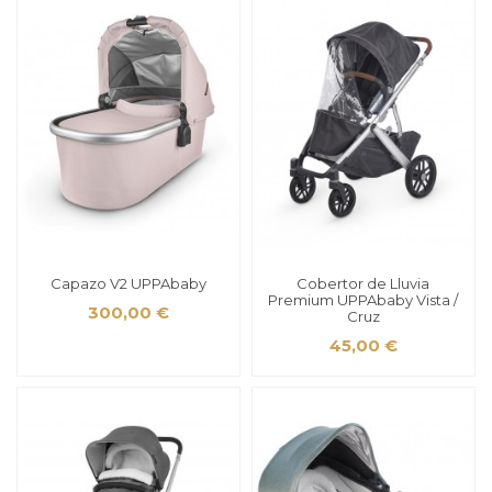
Capazo V2 UPPAbaby
Cobertor de Lluvia
Premium UPPAbaby Vista /
300,00 €
Cruz
45,00 €