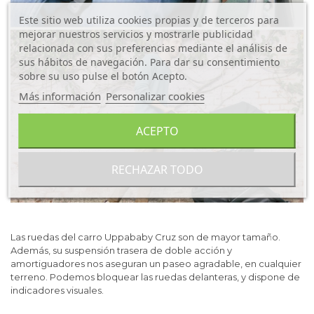
Este sitio web utiliza cookies propias y de terceros para
mejorar nuestros servicios y mostrarle publicidad
relacionada con sus preferencias mediante el análisis de
sus hábitos de navegación. Para dar su consentimiento
sobre su uso pulse el botón Acepto.
Más información
Personalizar cookies
ACEPTO
RECHAZAR TODO
Las ruedas del carro Uppababy Cruz son de mayor tamaño.
Además, su suspensión trasera de doble acción y
amortiguadores nos aseguran un paseo agradable, en cualquier
terreno. Podemos bloquear las ruedas delanteras, y dispone de
indicadores visuales.