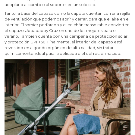
acoplarlo al carrito o al soporte, en un solo clic.
Tanto la base del capazo como la capota cuentan con una rejilla
de ventilación que podemos abrir y cerrar, para que el aire en el
interior. El somier perforado y el colchón transpirable convierten
el capazo Uppababby Cruz en uno de los mejores para el
verano. También cuenta con una campana de protección solar,
y protección UPF+50. Finalmente, el interior del capazo está
revestido en algodón orgánico de alta calidad, sin tratar
químicamente, ideal para la delicada piel del recién nacido.