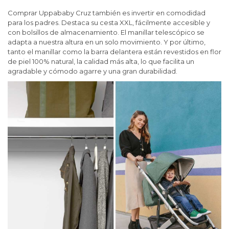
Comprar Uppababy Cruz también es invertir en comodidad
para los padres. Destaca su cesta XXL, fácilmente accesible y
con bolsillos de almacenamiento. El manillar telescópico se
adapta a nuestra altura en un solo movimiento. Y por último,
tanto el manillar como la barra delantera están revestidos en flor
de piel 100% natural, la calidad más alta, lo que facilita un
agradable y cómodo agarre y una gran durabilidad.