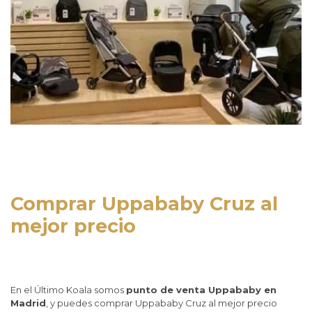
Comprar Uppababy Cruz al
mejor precio
En el Último Koala somos
punto de venta Uppababy en
Madrid
, y puedes comprar Uppababy Cruz al mejor precio