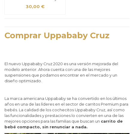
30,00 €
Comprar Uppababy Cruz
El nuevo Uppababy Cruz 2020 es una versión mejorada del
modelo anterior. Ahora cuenta con una de las mejores
suspensiones que podamos encontrar en el mercado y un
diseño optimizado.
La marca americana Uppababy se ha convertido en los últimos
años en una de las líderes en el sector de carritos Premium para
bebés. La calidad de los cochecitos Uppababy Cruz, así como
las funcionalidades y prestaciones lo convierten en una de las
mejores opciones para las familias que buscan un
carrito de
bebé compacto, sin renunciar a nada.