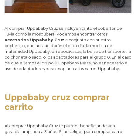
Al comprar Uppababy Cruz se incluyen tanto el cobertor de
lluvia como la mosquitera. Podemos encontrar otros
accesorios Uppababy Cruz
a conjunto con nuestro
cochecito, que nos facilitarán el día a día: la mochila de
maternidad Uppababy, el reposavasos, la bolsa de transporte, la
colchoneta o saco, o los adaptadores para el grupo 0. En el caso
de que elijamos el grupo 0 Uppababy Mesa, no es necesario el
uso de adaptadores para acoplarlo a los carros Uppababy.
Uppababy cruz comprar
carrito
Al comprar Uppababy Cruz te puedes beneficiar de una
garantía ampliada a 3 años. Si nos eliges para comprar carro