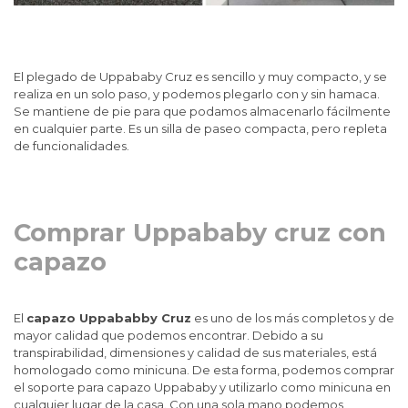
El plegado de Uppababy Cruz es sencillo y muy compacto, y se
realiza en un solo paso, y podemos plegarlo con y sin hamaca.
Se mantiene de pie para que podamos almacenarlo fácilmente
en cualquier parte. Es un silla de paseo compacta, pero repleta
de funcionalidades.
Comprar Uppababy cruz con
capazo
El
capazo Uppababby Cruz
es uno de los más completos y de
mayor calidad que podemos encontrar. Debido a su
transpirabilidad, dimensiones y calidad de sus materiales, está
homologado como minicuna. De esta forma, podemos comprar
el soporte para capazo Uppababy y utilizarlo como minicuna en
cualquier lugar de la casa. Con una sola mano podemos