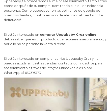
Uppababy, te ofreceremos el mejor asesoramiento, tanto antes
como después de tu compra, tramitando cualquier incidencia
postventa. Como puedes ver en las opiniones de google de
nuestros clientes, nuestro servicio de atención al cliente no te
defraudará.
Si estás interesado en
comprar Uppababy Cruz online
,
debes saber que es un producto que requiere asesoramiento, y
por ello no se permite la venta directa.
Si estás interesado en comprar carrito Uppababy Cruz y no
puedes acudir a nuestras tiendas, contacta con nosotros para
asesoramiento a través de
info@elultimokoala.es
o por
WhatsApp al
637516373
.