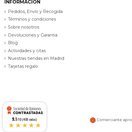
INFORMACIÓN
Pedidos, Envío y Recogida
Términos y condiciones
Sobre nosotros
Devoluciones y Garantia
Blog
Actividades y citas
Nuestras tiendas en Madrid
Tarjetas regalo
9.1
/10 (409 notas)
Comerciante aprob
★★★★★