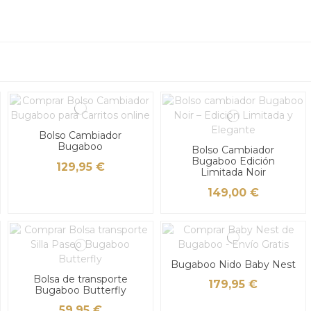
Bolso Cambiador
Bugaboo
Bolso Cambiador
Bugaboo Edición
129,95 €
Limitada Noir
149,00 €
Bugaboo Nido Baby Nest
Bolsa de transporte
179,95 €
Bugaboo Butterfly
59,95 €