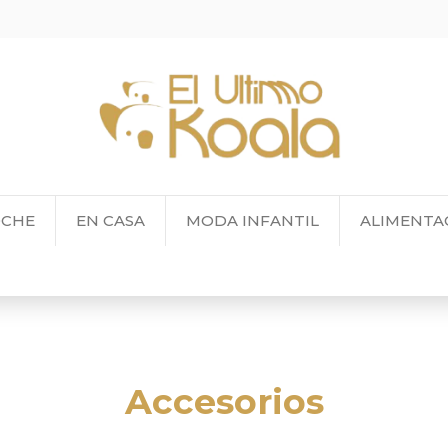
OCHE
EN CASA
MODA INFANTIL
ALIMENTA
Accesorios