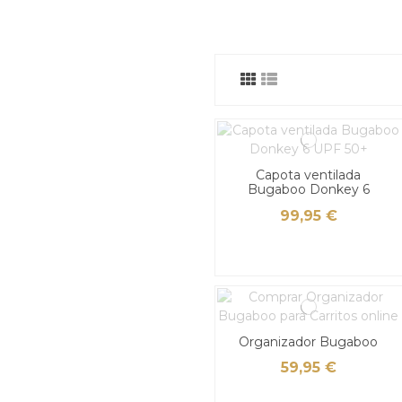
Capota ventilada
Bugaboo Donkey 6
99,95 €
Organizador Bugaboo
59,95 €