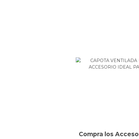
Compra los Accesor