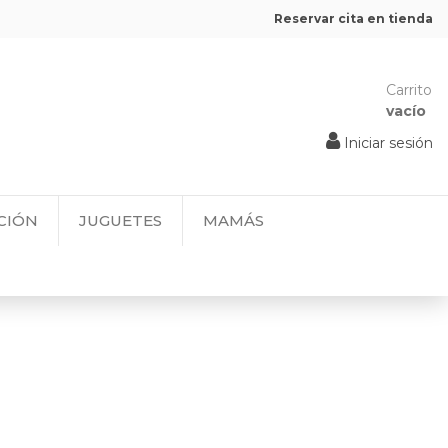
Reservar cita en tienda
Carrito
vacío
Iniciar sesión
CIÓN
JUGUETES
MAMÁS