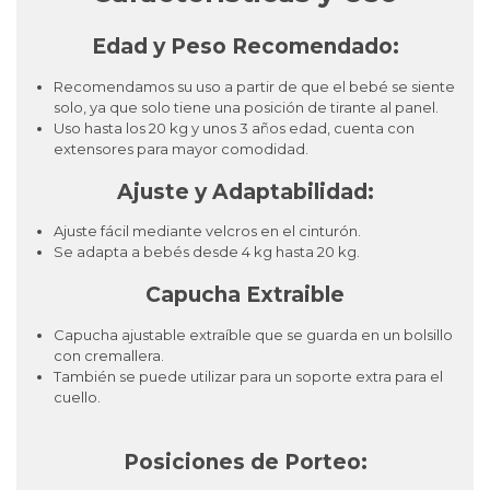
Edad y Peso Recomendado:
Recomendamos su uso a partir de que el bebé se siente
solo, ya que solo tiene una posición de tirante al panel.
Uso hasta los 20 kg y unos 3 años edad, cuenta con
extensores para mayor comodidad.
Ajuste y Adaptabilidad:
Ajuste fácil mediante velcros en el cinturón.
Se adapta a bebés desde 4 kg hasta 20 kg.
Capucha Extraible
Capucha ajustable extraíble que se guarda en un bolsillo
con cremallera.
También se puede utilizar para un soporte extra para el
cuello.
Posiciones de Porteo: