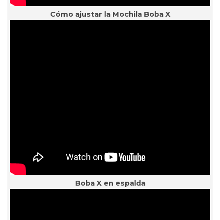
Cómo ajustar la Mochila Boba X
Boba X en espalda