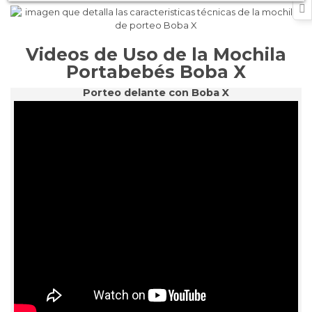
Videos de Uso de la Mochila
Portabebés Boba X
Porteo delante con Boba X