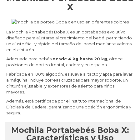
X
La Mochila Portabebés Boba X es un portabebés evolutivo
diseñado para ajustarse al crecimiento del bebé, permitiendo
un ajuste fácil y rápido del tamaño del panel mediante velcros
en el cinturón.
Adecuada para bebés
desde 4 kg hasta 20 kg
, ofrece
posiciones de porteo frontal, cadera y en espalda.
Fabricada en 100% algodón, es suave al tacto y apta para lavar
a máquina. Incluye correas cruzadas para mayor soporte, un
cinturón ajustable, y extensores de asiento para niños
mayores.
Además, está certificada por el Instituto Internacional de
Displasia de Cadera, garantizando una posición ergonómica y
segura.
Mochila Portabebés Boba X:
Características y Uso