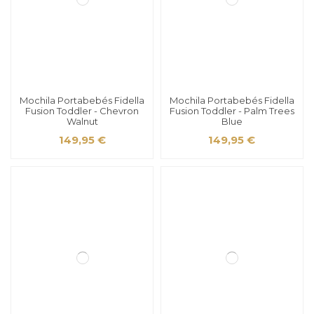
Mochila Portabebés Fidella
Mochila Portabebés Fidella
Fusion Toddler - Chevron
Fusion Toddler - Palm Trees
Walnut
Blue
149,95 €
149,95 €