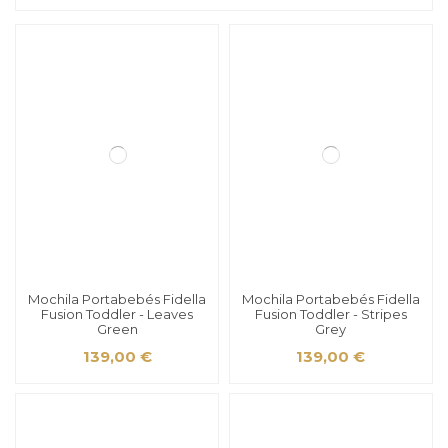
Mochila Portabebés Fidella
Mochila Portabebés Fidella
Fusion Toddler - Leaves
Fusion Toddler - Stripes
Green
Grey
139,00 €
139,00 €