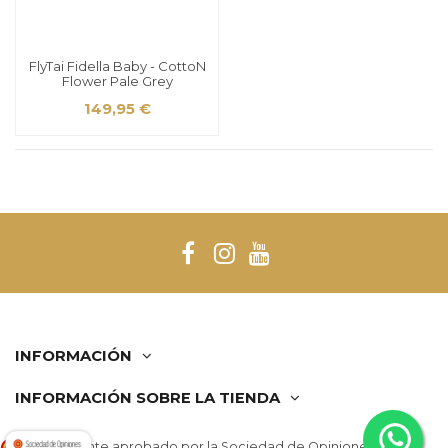
FlyTai Fidella Baby - CottoN
Flower Pale Grey
149,95 €
INFORMACIÓN
INFORMACIÓN SOBRE LA TIENDA
Comerciante aprobado por la Sociedad de Opiniones