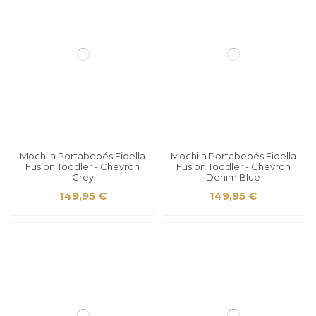
Mochila Portabebés Fidella
Mochila Portabebés Fidella
Fusion Toddler - Chevron
Fusion Toddler - Chevron
Grey
Denim Blue
149,95 €
149,95 €