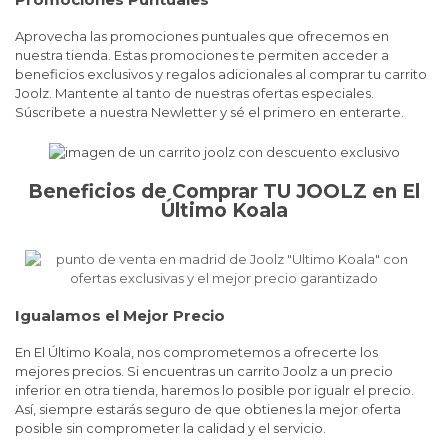
Aprovecha las promociones puntuales que ofrecemos en
nuestra tienda. Estas promociones te permiten acceder a
beneficios exclusivos y regalos adicionales al comprar tu carrito
Joolz. Mantente al tanto de nuestras ofertas especiales.
Súscribete a nuestra Newletter y sé el primero en enterarte.
Beneficios de Comprar TU JOOLZ en El
Último Koala
Igualamos el Mejor Precio
En El Último Koala, nos comprometemos a ofrecerte los
mejores precios. Si encuentras un carrito Joolz a un precio
inferior en otra tienda, haremos lo posible por igualr el precio.
Así, siempre estarás seguro de que obtienes la mejor oferta
posible sin comprometer la calidad y el servicio.