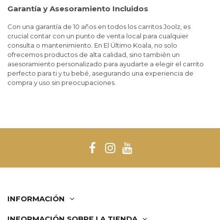
Garantía y Asesoramiento Incluidos
Con una garantía de 10 años en todos los carritos Joolz, es
crucial contar con un punto de venta local para cualquier
consulta o mantenimiento. En El Último Koala, no solo
ofrecemos productos de alta calidad, sino también un
asesoramiento personalizado para ayudarte a elegir el carrito
perfecto para ti y tu bebé, asegurando una experiencia de
compra y uso sin preocupaciones.
INFORMACIÓN
INFORMACIÓN SOBRE LA TIENDA